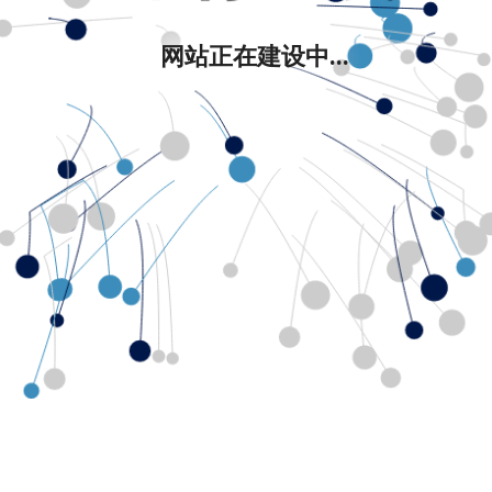
网站正在建设中...